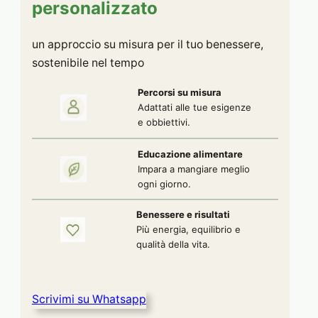
personalizzato
un approccio su misura per il tuo benessere,
sostenibile nel tempo
Percorsi su misura
Adattati alle tue esigenze
e obbiettivi.
Educazione alimentare
Impara a mangiare meglio
ogni giorno.
Benessere e risultati
Più energia, equilibrio e
qualità della vita.
Scrivimi su Whatsapp