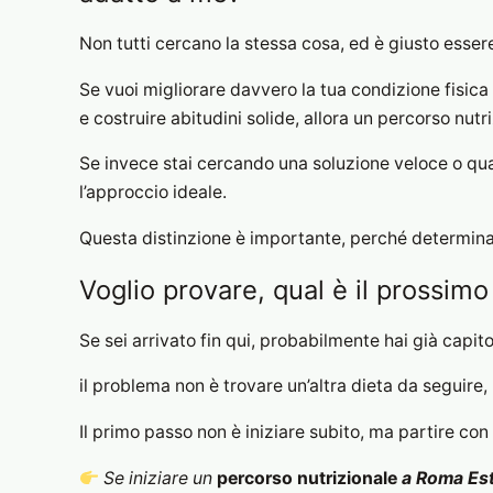
Non tutti cercano la stessa cosa, ed è giusto essere
Se vuoi migliorare davvero la tua condizione fisica 
e costruire abitudini solide, allora un percorso nut
Se invece stai cercando una soluzione veloce o q
l’approccio ideale.
Questa distinzione è importante, perché determina il
Voglio provare, qual è il prossim
Se sei arrivato fin qui, probabilmente hai già capit
il problema non è trovare un’altra dieta da seguire
Il primo passo non è iniziare subito, ma partire con
Se iniziare un
percorso nutrizionale
a Roma Es