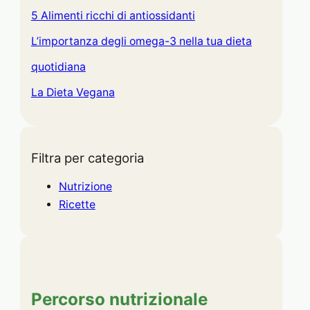
5 Alimenti ricchi di antiossidanti
L’importanza degli omega-3 nella tua dieta
quotidiana
La Dieta Vegana
Filtra per categoria
Nutrizione
Ricette
Percorso nutrizionale