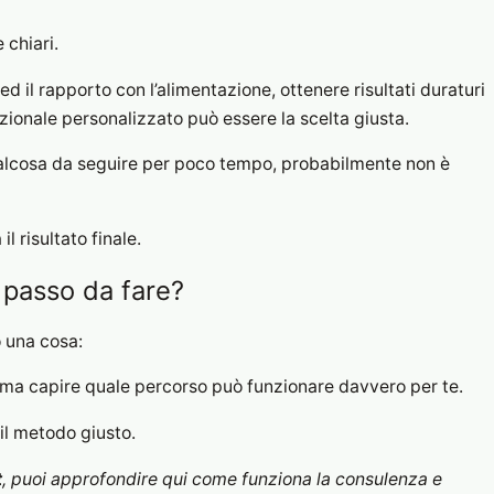
 chiari.
ed il rapporto con l’alimentazione, ottenere risultati duraturi
rizionale personalizzato può essere la scelta giusta.
ualcosa da seguire per poco tempo, probabilmente non è
 risultato finale.
o passo da fare?
o una cosa:
, ma capire quale percorso può funzionare davvero per te.
 il metodo giusto.
t
, puoi approfondire qui come funziona la consulenza e