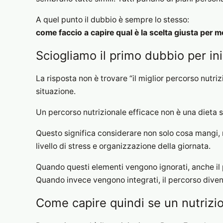
A quel punto il dubbio è sempre lo stesso:
come faccio a capire qual è la scelta giusta per m
Sciogliamo il primo dubbio per in
La risposta non è trovare “il miglior percorso nutri
situazione.
Un percorso nutrizionale efficace non è una dieta s
Questo significa considerare non solo cosa mangi, ma
livello di stress e organizzazione della giornata.
Quando questi elementi vengono ignorati, anche il p
Quando invece vengono integrati, il percorso diven
Come capire quindi se un nutrizio